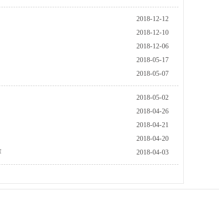
2018-12-12
2018-12-10
2018-12-06
2018-05-17
2018-05-07
2018-05-02
2018-04-26
2018-04-21
2018-04-20
赛
2018-04-03