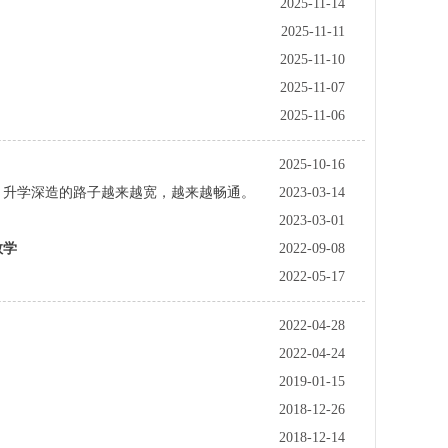
2025-11-14
2025-11-11
2025-11-10
2025-11-07
2025-11-06
2025-10-16
，升学深造的路子越来越宽，越来越畅通。
2023-03-14
2023-03-01
学​
2022-09-08
2022-05-17
2022-04-28
2022-04-24
2019-01-15
2018-12-26
2018-12-14